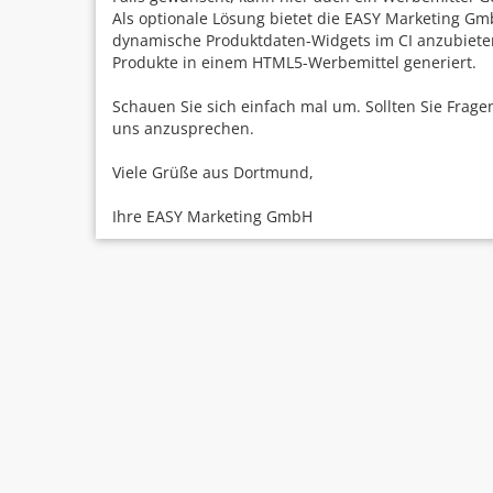
Als optionale Lösung bietet die EASY Marketing G
dynamische Produktdaten-Widgets im CI anzubiete
Produkte in einem HTML5-Werbemittel generiert.
Schauen Sie sich einfach mal um. Sollten Sie Frage
uns anzusprechen.
Viele Grüße aus Dortmund,
Ihre EASY Marketing GmbH