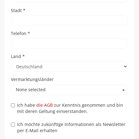
Stadt
*
Telefon
*
Land
*
Vermarktungsländer
None selected
Ich habe
die AGB
zur Kenntnis genommen und bin
mit deren Geltung einverstanden.
Ich möchte zukünftige Informationen als Newsletter
per E-Mail erhalten