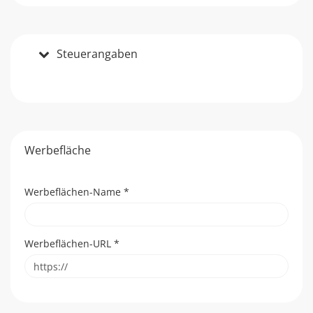
Steuerangaben
Werbefläche
Werbeflächen-Name
*
Werbeflächen-URL
*