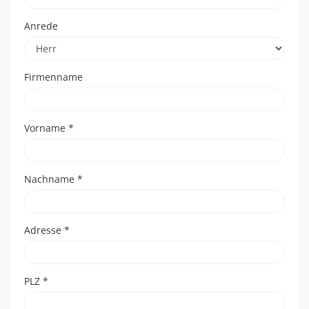
Anrede
Firmenname
Vorname
*
Nachname
*
Adresse
*
PLZ
*