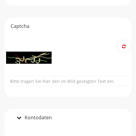
Captcha
Kontodaten